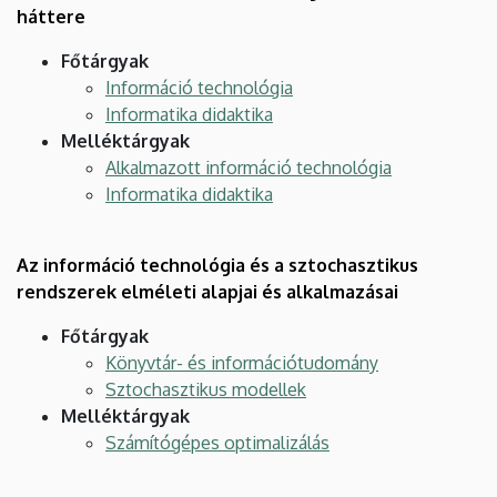
háttere
Főtárgyak
Információ technológia
Informatika didaktika
Melléktárgyak
Alkalmazott információ technológia
Informatika didaktika
Az információ technológia és a sztochasztikus
rendszerek elméleti alapjai és alkalmazásai
Főtárgyak
Könyvtár- és információtudomány
Sztochasztikus modellek
Melléktárgyak
Számítógépes optimalizálás